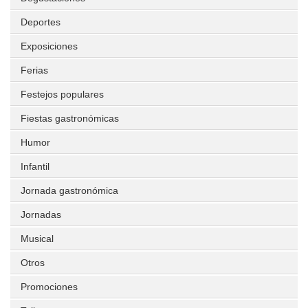
Deportes
Exposiciones
Ferias
Festejos populares
Fiestas gastronómicas
Humor
Infantil
Jornada gastronómica
Jornadas
Musical
Otros
Promociones