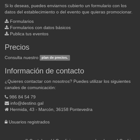
Si lo deseas, puedes enviarnos cubierto un formulario con los
datos del establecimiento o del evento que quieras promocionar.
Formularios
Formularios con datos básicos
Publica tus eventos
Precios
Consulta nuestro
plan de precios.
Información de contacto
¿Quieres contactar con nosotros? Puedes utilizar los siguientes
canales de comunicación:
986 84 54 79
info@destino.gal
Hermida, 43 - Marcón, 36158 Pontevedra
Usuarios registrados