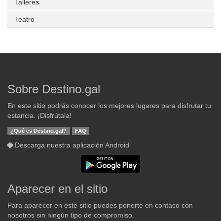
Talleres
Teatro
Sobre Destino.gal
En este sitio podrás conocer los mejores lugares para disfrutar tu
estancia. ¡Disfrútala!
¿Qué es Destino.gal?
FAQ
Descarga nuestra aplicación Android
Aparecer en el sitio
Para aparecer en este sitio puedes ponerte en contaco con
nosotros sin ningún tipo de compromiso.