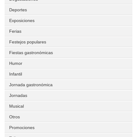
Deportes
Exposiciones
Ferias
Festejos populares
Fiestas gastronómicas
Humor
Infantil
Jornada gastronómica
Jornadas
Musical
Otros
Promociones