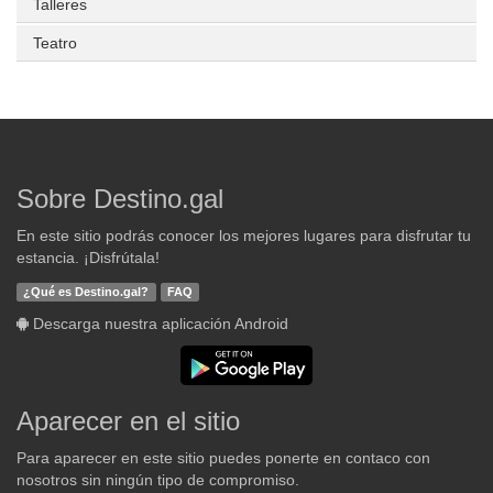
Talleres
Teatro
Sobre Destino.gal
En este sitio podrás conocer los mejores lugares para disfrutar tu
estancia. ¡Disfrútala!
¿Qué es Destino.gal?
FAQ
Descarga nuestra aplicación Android
Aparecer en el sitio
Para aparecer en este sitio puedes ponerte en contaco con
nosotros sin ningún tipo de compromiso.