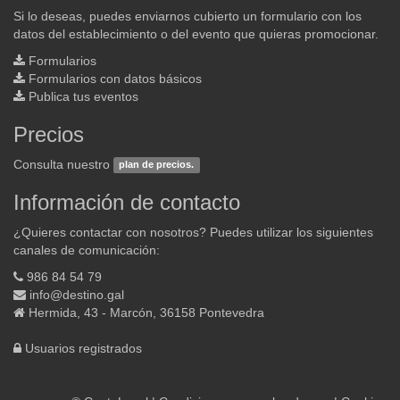
Si lo deseas, puedes enviarnos cubierto un formulario con los
datos del establecimiento o del evento que quieras promocionar.
Formularios
Formularios con datos básicos
Publica tus eventos
Precios
Consulta nuestro
plan de precios.
Información de contacto
¿Quieres contactar con nosotros? Puedes utilizar los siguientes
canales de comunicación:
986 84 54 79
info@destino.gal
Hermida, 43 - Marcón, 36158 Pontevedra
Usuarios registrados