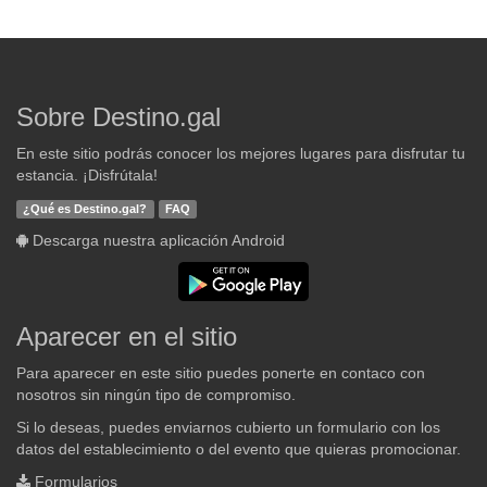
Sobre Destino.gal
En este sitio podrás conocer los mejores lugares para disfrutar tu
estancia. ¡Disfrútala!
¿Qué es Destino.gal?
FAQ
Descarga nuestra aplicación Android
Aparecer en el sitio
Para aparecer en este sitio puedes ponerte en contaco con
nosotros sin ningún tipo de compromiso.
Si lo deseas, puedes enviarnos cubierto un formulario con los
datos del establecimiento o del evento que quieras promocionar.
Formularios