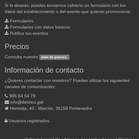
Si lo deseas, puedes enviarnos cubierto un formulario con los
datos del establecimiento o del evento que quieras promocionar.
Formularios
Formularios con datos básicos
Publica tus eventos
Precios
Consulta nuestro
plan de precios.
Información de contacto
¿Quieres contactar con nosotros? Puedes utilizar los siguientes
canales de comunicación:
986 84 54 79
info@destino.gal
Hermida, 43 - Marcón, 36158 Pontevedra
Usuarios registrados