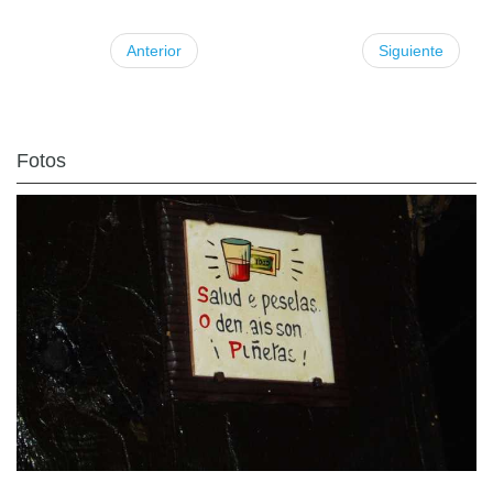
Anterior
Siguiente
Fotos