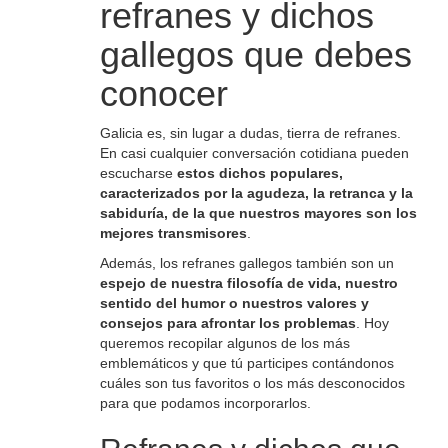
refranes y dichos
gallegos que debes
conocer
Galicia es, sin lugar a dudas, tierra de refranes.
En casi cualquier conversación cotidiana pueden
escucharse
estos dichos populares,
caracterizados por la agudeza, la retranca y la
sabiduría, de la que nuestros mayores son los
mejores transmisores
.
Además, los refranes gallegos también son un
espejo de nuestra filosofía de vida, nuestro
sentido del humor o nuestros valores y
consejos para afrontar los problemas
. Hoy
queremos recopilar algunos de los más
emblemáticos y que tú participes contándonos
cuáles son tus favoritos o los más desconocidos
para que podamos incorporarlos.