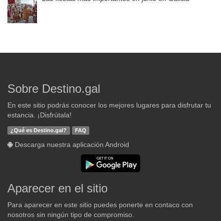
Sobre Destino.gal
En este sitio podrás conocer los mejores lugares para disfrutar tu
estancia. ¡Disfrútala!
¿Qué es Destino.gal?
FAQ
Descarga nuestra aplicación Android
Aparecer en el sitio
Para aparecer en este sitio puedes ponerte en contaco con
nosotros sin ningún tipo de compromiso.