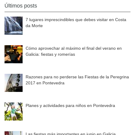
Últimos posts
7 lugares imprescindibles que debes visitar en Costa
da Morte
Cómo aprovechar al máximo el final del verano en
Galicia: fiestas y romerías
Razones para no perderse las Fiestas de la Peregrina
2017 en Pontevedra
Planes y actividades para niños en Pontevedra
Las fiestas más importantes en junio en Galicia