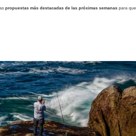
las
propuestas más destacadas de las próximas semanas
para que