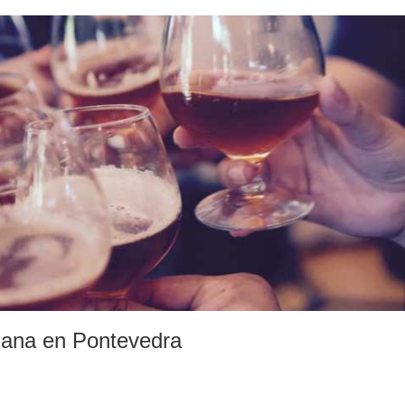
mana en Pontevedra