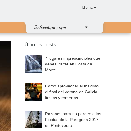
Idioma
Selecciona zona
Últimos posts
7 lugares imprescindibles que
debes visitar en Costa da
Morte
Cómo aprovechar al máximo
el final del verano en Galicia:
fiestas y romerías
Razones para no perderse las
Fiestas de la Peregrina 2017
en Pontevedra