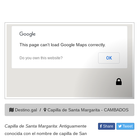
This page can't load Google Maps correctly.
OK
Do you own this website?
Destino.gal
Capilla de Santa Margarita - CAMBADOS
Capilla de Santa Margarita
: Antiguamente
Share
Tweet
conocida con el nombre de capilla de San