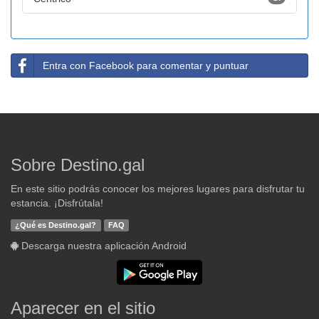
Entra con Facebook para comentar y puntuar
Sobre Destino.gal
En este sitio podrás conocer los mejores lugares para disfrutar tu
estancia. ¡Disfrútala!
¿Qué es Destino.gal?
FAQ
Descarga nuestra aplicación Android
Aparecer en el sitio