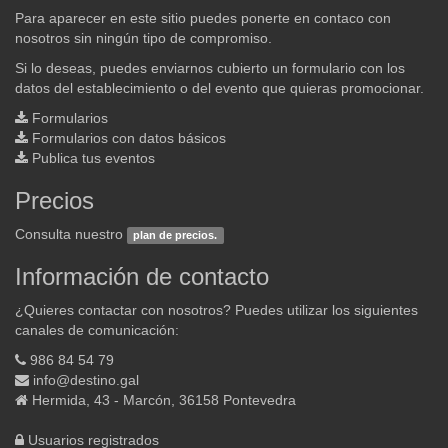
Para aparecer en este sitio puedes ponerte en contaco con
nosotros sin ningún tipo de compromiso.
Si lo deseas, puedes enviarnos cubierto un formulario con los
datos del establecimiento o del evento que quieras promocionar.
Formularios
Formularios con datos básicos
Publica tus eventos
Precios
Consulta nuestro
plan de precios.
Información de contacto
¿Quieres contactar con nosotros? Puedes utilizar los siguientes
canales de comunicación:
986 84 54 79
info@destino.gal
Hermida, 43 - Marcón, 36158 Pontevedra
Usuarios registrados