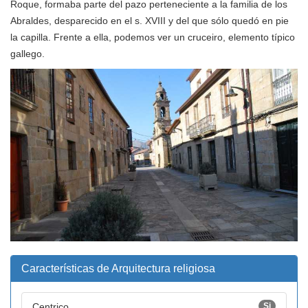
Roque, formaba parte del pazo perteneciente a la familia de los
Abraldes, desparecido en el s. XVIII y del que sólo quedó en pie
la capilla. Frente a ella, podemos ver un cruceiro, elemento típico
gallego.
Características de Arquitectura religiosa
Centrico
Si