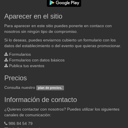
Aparecer en el sitio
Para aparecer en este sitio puedes ponerte en contaco con
nosotros sin ningún tipo de compromiso.
Si lo deseas, puedes enviarnos cubierto un formulario con los
datos del establecimiento o del evento que quieras promocionar.
Formularios
Formularios con datos básicos
Publica tus eventos
Precios
Consulta nuestro
plan de precios.
Información de contacto
¿Quieres contactar con nosotros? Puedes utilizar los siguientes
canales de comunicación:
986 84 54 79