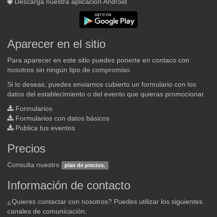
Descarga nuestra aplicación Android
Aparecer en el sitio
Para aparecer en este sitio puedes ponerte en contaco con
nosotros sin ningún tipo de compromiso.
Si lo deseas, puedes enviarnos cubierto un formulario con los
datos del establecimiento o del evento que quieras promocionar.
Formularios
Formularios con datos básicos
Publica tus eventos
Precios
Consulta nuestro
plan de precios.
Información de contacto
¿Quieres contactar con nosotros? Puedes utilizar los siguientes
canales de comunicación: