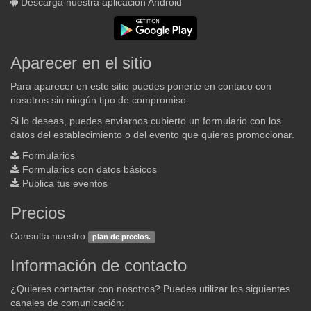
Descarga nuestra aplicación Android
Aparecer en el sitio
Para aparecer en este sitio puedes ponerte en contaco con
nosotros sin ningún tipo de compromiso.
Si lo deseas, puedes enviarnos cubierto un formulario con los
datos del establecimiento o del evento que quieras promocionar.
Formularios
Formularios con datos básicos
Publica tus eventos
Precios
Consulta nuestro
plan de precios.
Información de contacto
¿Quieres contactar con nosotros? Puedes utilizar los siguientes
canales de comunicación: