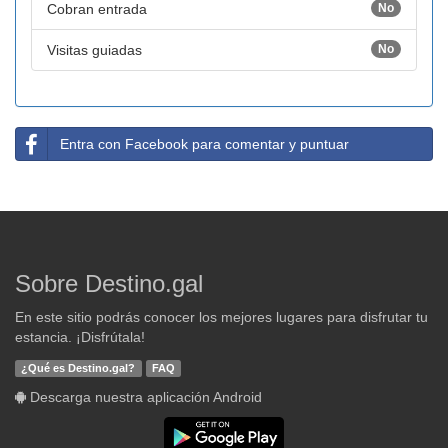
Cobran entrada
No
Visitas guiadas
No
Entra con Facebook para comentar y puntuar
Sobre Destino.gal
En este sitio podrás conocer los mejores lugares para disfrutar tu
estancia. ¡Disfrútala!
¿Qué es Destino.gal?
FAQ
Descarga nuestra aplicación Android