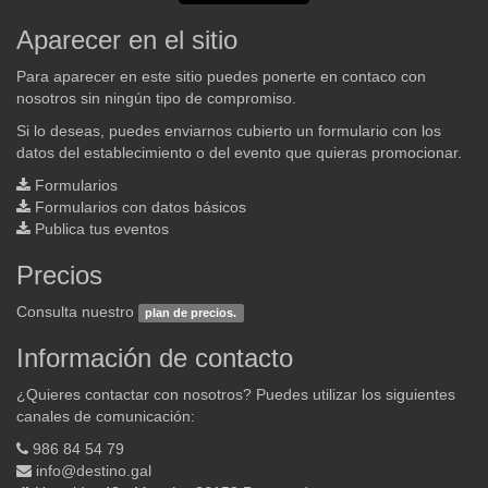
Aparecer en el sitio
Para aparecer en este sitio puedes ponerte en contaco con
nosotros sin ningún tipo de compromiso.
Si lo deseas, puedes enviarnos cubierto un formulario con los
datos del establecimiento o del evento que quieras promocionar.
Formularios
Formularios con datos básicos
Publica tus eventos
Precios
Consulta nuestro
plan de precios.
Información de contacto
¿Quieres contactar con nosotros? Puedes utilizar los siguientes
canales de comunicación:
986 84 54 79
info@destino.gal