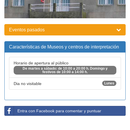
Eventos pasados
Características de Museos y centros de interpretación
Horario de apertura al público
De martes a sábado: de 10:00 a 20:00 h. Domingo y
festivos de 10:00 a 14:00 h.
Dia no visitable
Lunes
Entra con Facebook para comentar y puntuar