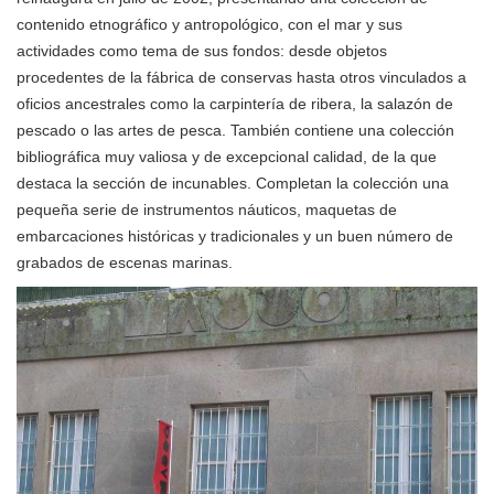
contenido etnográfico y antropológico, con el mar y sus
actividades como tema de sus fondos: desde objetos
procedentes de la fábrica de conservas hasta otros vinculados a
oficios ancestrales como la carpintería de ribera, la salazón de
pescado o las artes de pesca. También contiene una colección
bibliográfica muy valiosa y de excepcional calidad, de la que
destaca la sección de incunables. Completan la colección una
pequeña serie de instrumentos náuticos, maquetas de
embarcaciones históricas y tradicionales y un buen número de
grabados de escenas marinas.