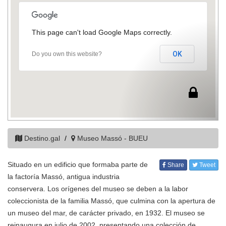
This page can't load Google Maps correctly.
OK
Do you own this website?
Destino.gal
Museo Massó - BUEU
Situado en un edificio que formaba parte de
Share
Tweet
la factoría Massó, antigua industria
conservera. Los orígenes del museo se deben a la labor
coleccionista de la familia Massó, que culmina con la apertura de
un museo del mar, de carácter privado, en 1932. El museo se
reinaugura en julio de 2002, presentando una colección de