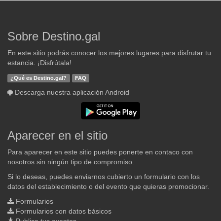
Sobre Destino.gal
En este sitio podrás conocer los mejores lugares para disfrutar tu
estancia. ¡Disfrútala!
¿Qué es Destino.gal?
FAQ
Descarga nuestra aplicación Android
Aparecer en el sitio
Para aparecer en este sitio puedes ponerte en contaco con
nosotros sin ningún tipo de compromiso.
Si lo deseas, puedes enviarnos cubierto un formulario con los
datos del establecimiento o del evento que quieras promocionar.
Formularios
Formularios con datos básicos