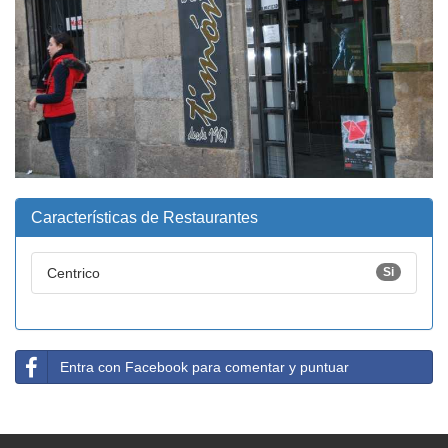
Características de Restaurantes
Centrico
Si
Entra con Facebook para comentar y puntuar