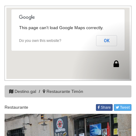
This page can't load Google Maps correctly.
OK
Do you own this website?
Destino.gal
Restaurante Timón
Restaurante
Share
Tweet