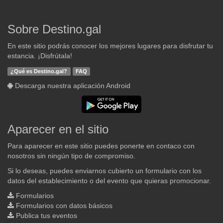
Sobre Destino.gal
En este sitio podrás conocer los mejores lugares para disfrutar tu
estancia. ¡Disfrútala!
¿Qué es Destino.gal?
FAQ
Descarga nuestra aplicación Android
Aparecer en el sitio
Para aparecer en este sitio puedes ponerte en contaco con
nosotros sin ningún tipo de compromiso.
Si lo deseas, puedes enviarnos cubierto un formulario con los
datos del establecimiento o del evento que quieras promocionar.
Formularios
Formularios con datos básicos
Publica tus eventos