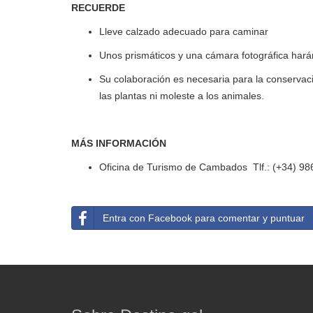
RECUERDE
Lleve calzado adecuado para caminar
Unos prismáticos y una cámara fotográfica hará
Su colaboración es necesaria para la conservaci
las plantas ni moleste a los animales.
MÁS INFORMACIÓN
Oficina de Turismo de Cambados Tlf.: (+34) 98
Entra con Facebook para comentar y puntuar