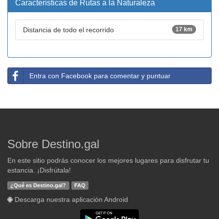
Características de Rutas a la Naturaleza
Distancia de todo el recorrido
17 km
Entra con Facebook para comentar y puntuar
Sobre Destino.gal
En este sitio podrás conocer los mejores lugares para disfrutar tu
estancia. ¡Disfrútala!
¿Qué es Destino.gal?
FAQ
Descarga nuestra aplicación Android