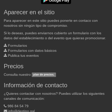
Aparecer en el sitio
Para aparecer en este sitio puedes ponerte en contaco con
nosotros sin ningún tipo de compromiso.
Si lo deseas, puedes enviarnos cubierto un formulario con los
datos del establecimiento o del evento que quieras promocionar.
Formularios
Formularios con datos básicos
Publica tus eventos
Precios
Consulta nuestro
plan de precios.
Información de contacto
¿Quieres contactar con nosotros? Puedes utilizar los siguientes
canales de comunicación:
986 84 54 79
info@destino.gal