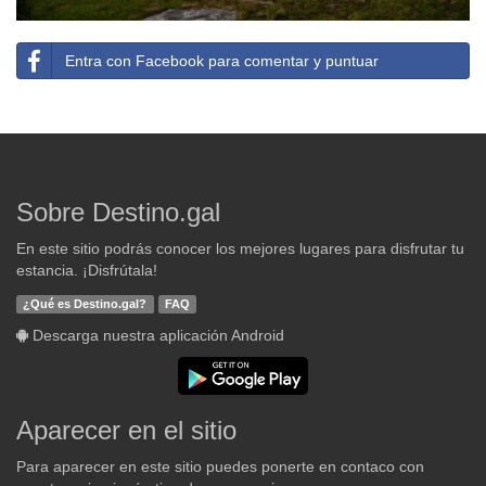
Entra con Facebook para comentar y puntuar
Sobre Destino.gal
En este sitio podrás conocer los mejores lugares para disfrutar tu
estancia. ¡Disfrútala!
¿Qué es Destino.gal?
FAQ
Descarga nuestra aplicación Android
Aparecer en el sitio
Para aparecer en este sitio puedes ponerte en contaco con