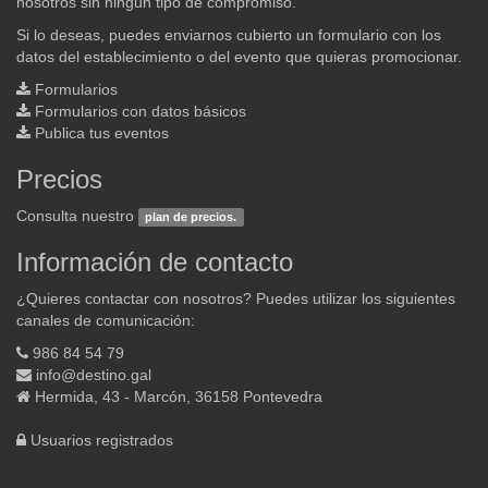
nosotros sin ningún tipo de compromiso.
Si lo deseas, puedes enviarnos cubierto un formulario con los
datos del establecimiento o del evento que quieras promocionar.
Formularios
Formularios con datos básicos
Publica tus eventos
Precios
Consulta nuestro
plan de precios.
Información de contacto
¿Quieres contactar con nosotros? Puedes utilizar los siguientes
canales de comunicación:
986 84 54 79
info@destino.gal
Hermida, 43 - Marcón, 36158 Pontevedra
Usuarios registrados