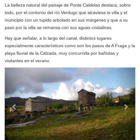
La belleza natural del paisaje de Ponte Caldelas destaca, sobre
todo, por el contorno del río Verdugo que atraviesa la villa y el
municipio con un tupido arbolado en sus márgenes y que a su
paso por la villa se remansa con sus aguas cristalinas.
Hay que señalar, a lo largo del canal, distintos lugares
especialmente característicos como son los pasos de A Fraga y la
playa fluvial de la Calzada, muy concurrida por bañistas y
visitantes en el verano.
Anterior
Sigui