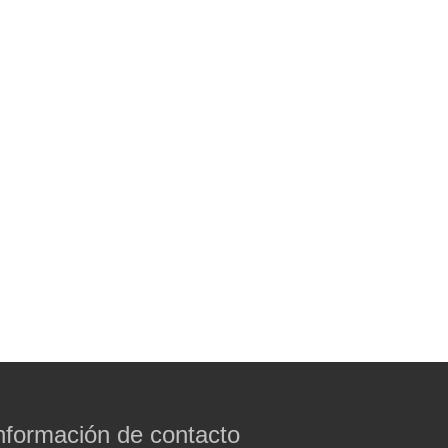
nformación de contacto