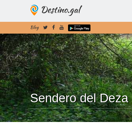
Destino.gal
Blog
Sendero del Deza