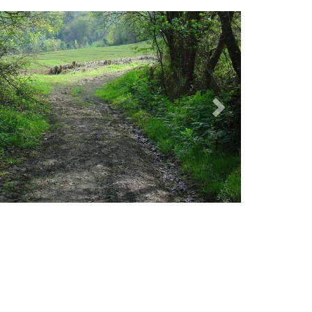
Siguiente