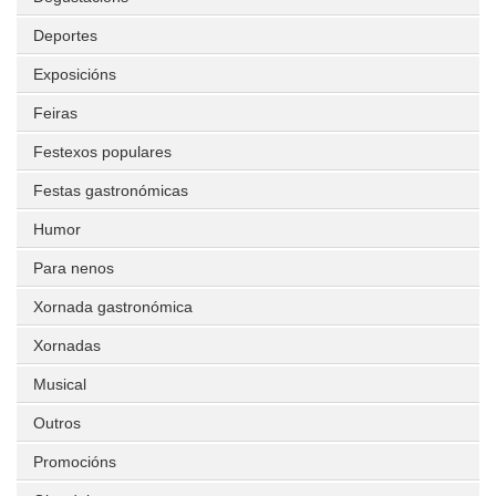
Deportes
Exposicións
Feiras
Festexos populares
Festas gastronómicas
Humor
Para nenos
Xornada gastronómica
Xornadas
Musical
Outros
Promocións