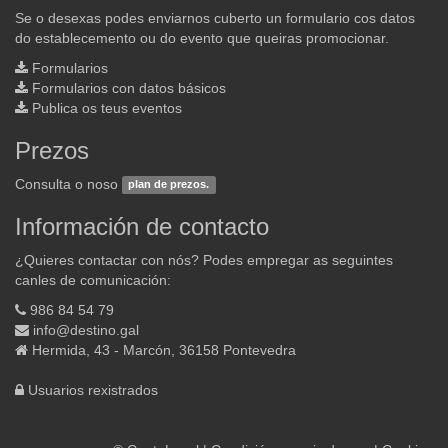
Se o desexas podes enviarnos cuberto un formulario cos datos
do establecemento ou do evento que queiras promocionar.
Formularios
Formularios con datos básicos
Publica os teus eventos
Prezos
Consulta o noso
plan de prezos.
Información de contacto
¿Quieres contactar con nós? Podes empregar as seguintes
canles de comunicación:
986 84 54 79
info@destino.gal
Hermida, 43 - Marcón, 36158 Pontevedra
Usuarios rexistrados