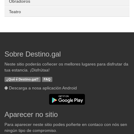
Obradoiros
Teatro
Sobre Destino.gal
Neste sitio poderás coñecer os mellores lugares para disfrutar da
tua estancia. ¡Disfrútaa!
¿Qué é Destino.gal?
FAQ
Descarga a nosa aplicación Android
Aparecer no sitio
Para aparecer neste sitio podes poñerte en contaco con nós sen
ningún tipo de compromiso.