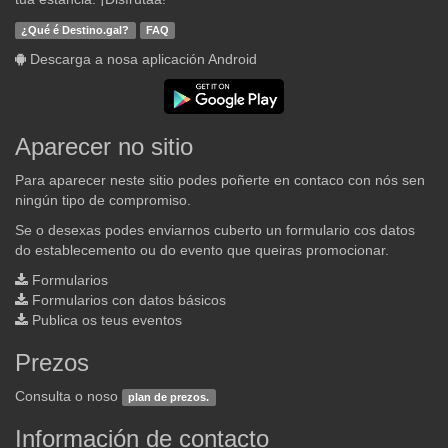
¿Qué é Destino.gal?
FAQ
Descarga a nosa aplicación Android
Aparecer no sitio
Para aparecer neste sitio podes poñerte en contaco con nós sen
ningún tipo de compromiso.
Se o desexas podes enviarnos cuberto un formulario cos datos
do establecemento ou do evento que queiras promocionar.
Formularios
Formularios con datos básicos
Publica os teus eventos
Prezos
Consulta o noso
plan de prezos.
Información de contacto