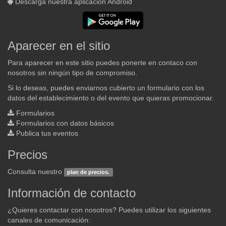
Descarga nuestra aplicación Android
Aparecer en el sitio
Para aparecer en este sitio puedes ponerte en contaco con
nosotros sin ningún tipo de compromiso.
Si lo deseas, puedes enviarnos cubierto un formulario con los
datos del establecimiento o del evento que quieras promocionar.
Formularios
Formularios con datos básicos
Publica tus eventos
Precios
Consulta nuestro
plan de precios.
Información de contacto
¿Quieres contactar con nosotros? Puedes utilizar los siguientes
canales de comunicación: