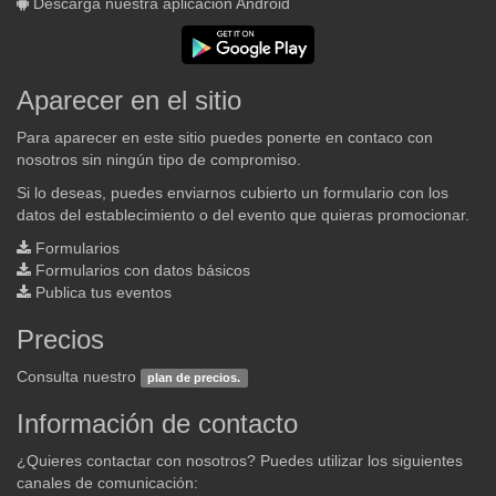
Descarga nuestra aplicación Android
Aparecer en el sitio
Para aparecer en este sitio puedes ponerte en contaco con
nosotros sin ningún tipo de compromiso.
Si lo deseas, puedes enviarnos cubierto un formulario con los
datos del establecimiento o del evento que quieras promocionar.
Formularios
Formularios con datos básicos
Publica tus eventos
Precios
Consulta nuestro
plan de precios.
Información de contacto
¿Quieres contactar con nosotros? Puedes utilizar los siguientes
canales de comunicación: