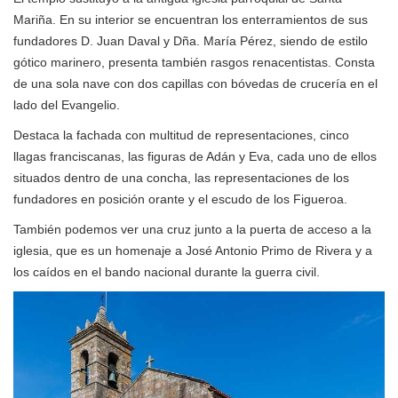
Mariña. En su interior se encuentran los enterramientos de sus
fundadores D. Juan Daval y Dña. María Pérez, siendo de estilo
gótico marinero, presenta también rasgos renacentistas. Consta
de una sola nave con dos capillas con bóvedas de crucería en el
lado del Evangelio.
Destaca la fachada con multitud de representaciones, cinco
llagas franciscanas, las figuras de Adán y Eva, cada uno de ellos
situados dentro de una concha, las representaciones de los
fundadores en posición orante y el escudo de los Figueroa.
También podemos ver una cruz junto a la puerta de acceso a la
iglesia, que es un homenaje a José Antonio Primo de Rivera y a
los caídos en el bando nacional durante la guerra civil.