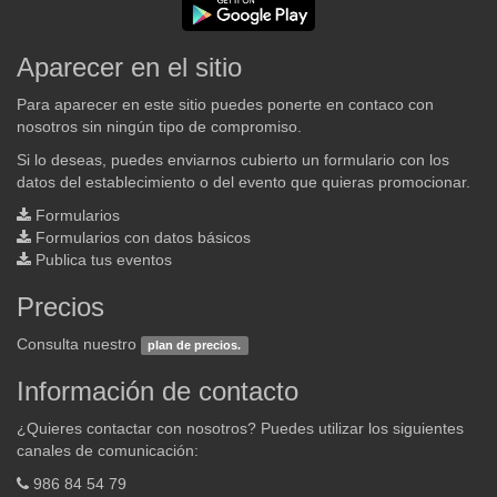
Aparecer en el sitio
Para aparecer en este sitio puedes ponerte en contaco con
nosotros sin ningún tipo de compromiso.
Si lo deseas, puedes enviarnos cubierto un formulario con los
datos del establecimiento o del evento que quieras promocionar.
Formularios
Formularios con datos básicos
Publica tus eventos
Precios
Consulta nuestro
plan de precios.
Información de contacto
¿Quieres contactar con nosotros? Puedes utilizar los siguientes
canales de comunicación:
986 84 54 79