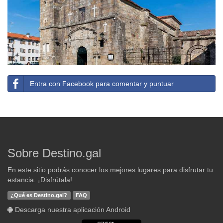
Entra con Facebook para comentar y puntuar
Sobre Destino.gal
En este sitio podrás conocer los mejores lugares para disfrutar tu
estancia. ¡Disfrútala!
¿Qué es Destino.gal?
FAQ
Descarga nuestra aplicación Android