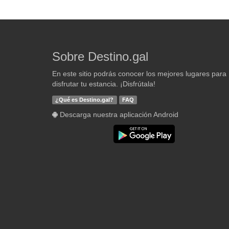
Sobre Destino.gal
En este sitio podrás conocer los mejores lugares para
disfrutar tu estancia. ¡Disfrútala!
¿Qué es Destino.gal?
FAQ
Descarga nuestra aplicación Android