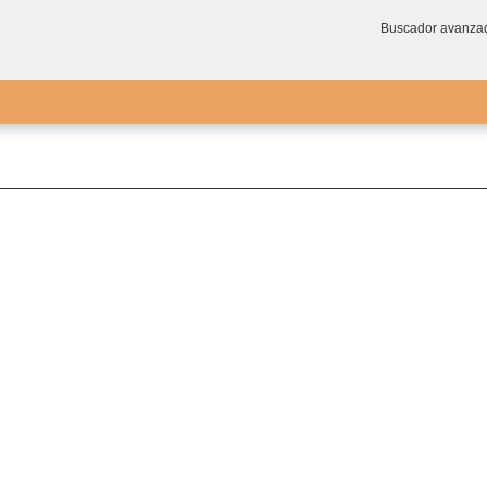
Buscador avanza