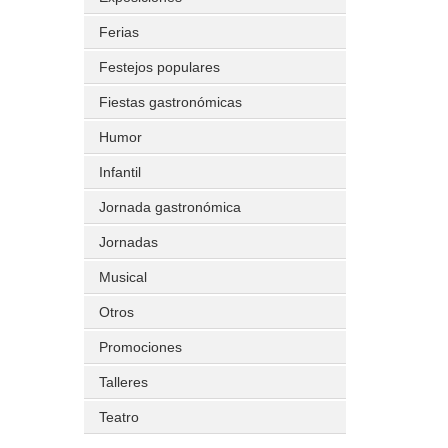
Ferias
Festejos populares
Fiestas gastronómicas
Humor
Infantil
Jornada gastronómica
Jornadas
Musical
Otros
Promociones
Talleres
Teatro