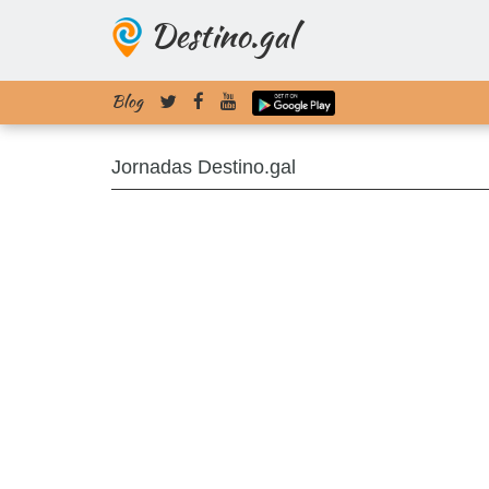
Destino.gal
Blog
Jornadas Destino.gal