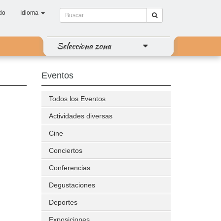
do
Idioma
Selecciona zona
Eventos
Todos los Eventos
Actividades diversas
Cine
Conciertos
Conferencias
Degustaciones
Deportes
Exposiciones